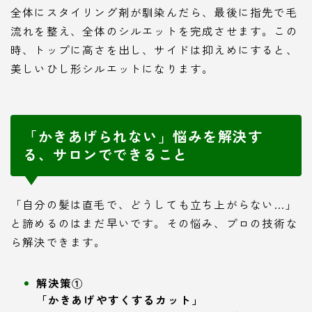
全体にスタイリング剤が馴染んだら、最後に指先で毛
流れを整え、全体のシルエットを完成させます。この
時、トップに高さを出し、サイドは抑えめにすると、
美しいひし形シルエットになります。
「かきあげられない」悩みを解決す
る、サロンでできること
「自分の髪は直毛で、どうしても立ち上がらない…」
と諦めるのはまだ早いです。その悩み、プロの技術な
ら解決できます。
解決策①
「かきあげやすくするカット」