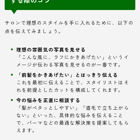
する際のコツ
サロンで理想のスタイルを手に入れるために、以下の
点を伝えてみましょう。
理想の雰囲気の写真を見せる
「こんな風に、ラフにかきあげたい」というイ
メージが伝わる写真を見せるのが一番です。
「前髪をかきあげたい」とはっきり伝える
これを最初に伝えることで、スタイリストはそ
れを前提としたカットを構成してくれます。
今の悩みを正直に相談する
「髪がペタッとしやすい」「直毛で立ち上がら
ない」といった、具体的な悩みを伝えること
で、パーマなどの最適な解決策を提案してもら
えます。