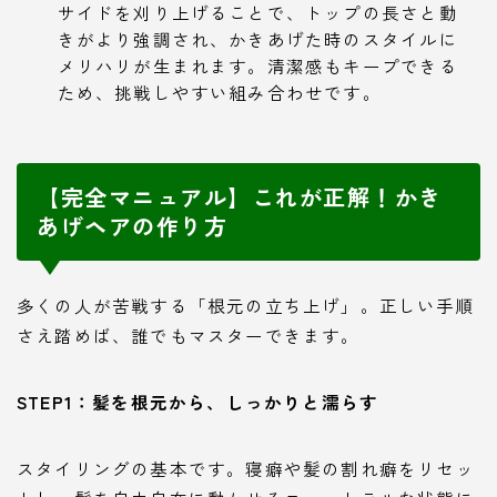
サイドを刈り上げることで、トップの長さと動
きがより強調され、かきあげた時のスタイルに
メリハリが生まれます。清潔感もキープできる
ため、挑戦しやすい組み合わせです。
【完全マニュアル】これが正解！かき
あげヘアの作り方
多くの人が苦戦する「根元の立ち上げ」。正しい手順
さえ踏めば、誰でもマスターできます。
STEP1：髪を根元から、しっかりと濡らす
スタイリングの基本です。寝癖や髪の割れ癖をリセッ