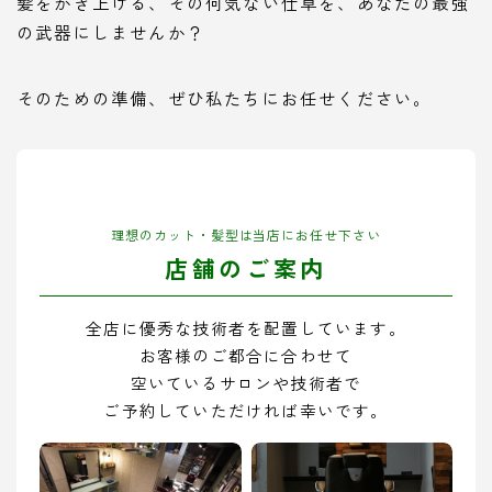
髪をかき上げる、その何気ない仕草を、あなたの最強
の武器にしませんか？
そのための準備、ぜひ私たちにお任せください。
理想のカット・髪型は当店にお任せ下さい
店舗のご案内
全店に優秀な技術者を配置しています。
お客様のご都合に合わせて
空いているサロンや技術者で
ご予約していただければ幸いです。