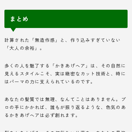
まとめ
計算された「無造作感」と、作り込みすぎていない
「大人の余裕」。
多くの人を魅了する「かきあげヘア」は、その自然に
見えるスタイルこそ、実は緻密なカット技術と、時に
はパーマの力に支えられているのです。
あなたの髪質では無理、なんてことはありません。プ
ロの手にかかれば、誰もが振り返るような、色気のあ
るかきあげヘアは必ず創れます。