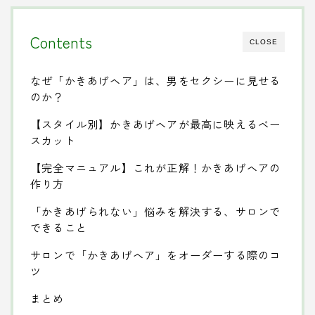
Contents
CLOSE
なぜ「かきあげヘア」は、男をセクシーに見せる
のか？
【スタイル別】かきあげヘアが最高に映えるベー
スカット
【完全マニュアル】これが正解！かきあげヘアの
作り方
「かきあげられない」悩みを解決する、サロンで
できること
サロンで「かきあげヘア」をオーダーする際のコ
ツ
まとめ