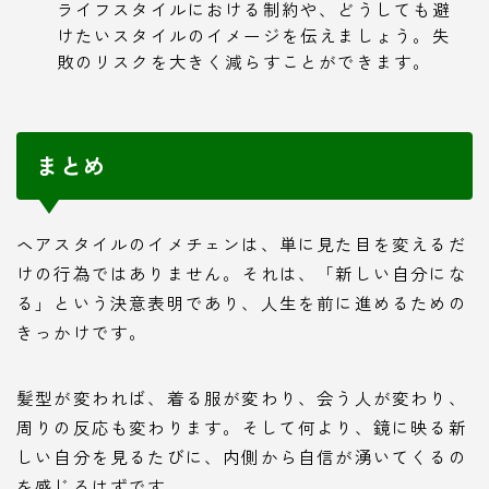
ライフスタイルにおける制約や、どうしても避
けたいスタイルのイメージを伝えましょう。失
敗のリスクを大きく減らすことができます。
まとめ
ヘアスタイルのイメチェンは、単に見た目を変えるだ
けの行為ではありません。それは、「新しい自分にな
る」という決意表明であり、人生を前に進めるための
きっかけです。
髪型が変われば、着る服が変わり、会う人が変わり、
周りの反応も変わります。そして何より、鏡に映る新
しい自分を見るたびに、内側から自信が湧いてくるの
を感じるはずです。