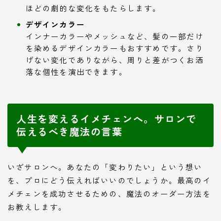
ほどの劇的な変化をもたらします。
デザインカラー
インナーカラーやメッシュなど、髪の一部だけ
を染めるデザインカラーもおすすめです。さり
げない変化でありながら、周りと差がつくお洒
落な個性を演出できます。
人生を変えるイメチェンへ。サロンで
伝えるべき魔法の言葉
いざサロンへ。あなたの「変わりたい」という想い
を、プロにどう伝えればいいのでしょうか。最高のイ
メチェンを成功させるための、魔法のオーダー方法を
お教えします。