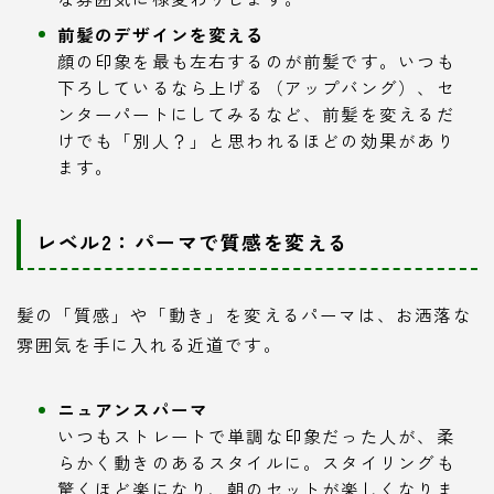
前髪のデザインを変える
顔の印象を最も左右するのが前髪です。いつも
下ろしているなら上げる（アップバング）、セ
ンターパートにしてみるなど、前髪を変えるだ
けでも「別人？」と思われるほどの効果があり
ます。
レベル2：パーマで質感を変える
髪の「質感」や「動き」を変えるパーマは、お洒落な
雰囲気を手に入れる近道です。
ニュアンスパーマ
いつもストレートで単調な印象だった人が、柔
らかく動きのあるスタイルに。スタイリングも
驚くほど楽になり、朝のセットが楽しくなりま