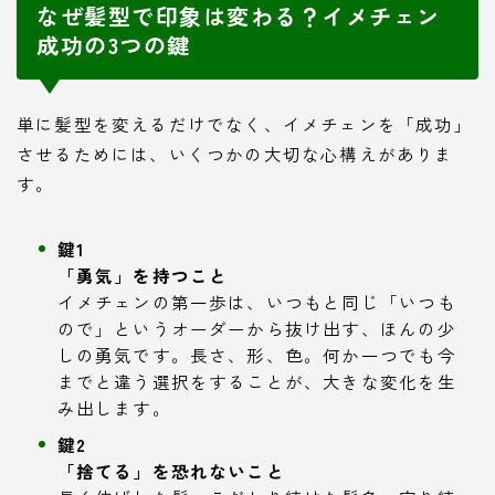
なぜ髪型で印象は変わる？イメチェン
成功の3つの鍵
単に髪型を変えるだけでなく、イメチェンを「成功」
させるためには、いくつかの大切な心構えがありま
す。
鍵1
「勇気」を持つこと
イメチェンの第一歩は、いつもと同じ「いつも
ので」というオーダーから抜け出す、ほんの少
しの勇気です。長さ、形、色。何か一つでも今
までと違う選択をすることが、大きな変化を生
み出します。
鍵2
「捨てる」を恐れないこと