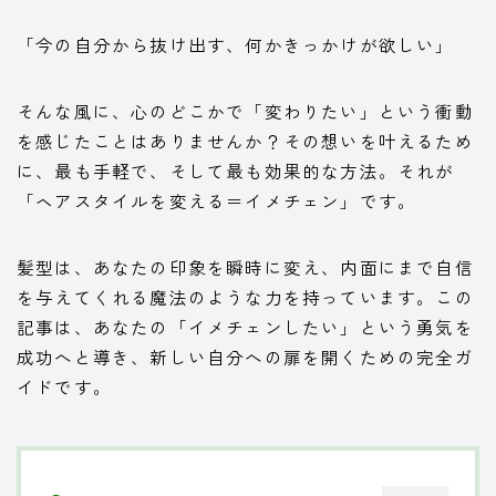
「今の自分から抜け出す、何かきっかけが欲しい」
そんな風に、心のどこかで「変わりたい」という衝動
を感じたことはありませんか？その想いを叶えるため
に、最も手軽で、そして最も効果的な方法。それが
「ヘアスタイルを変える＝イメチェン」です。
髪型は、あなたの印象を瞬時に変え、内面にまで自信
を与えてくれる魔法のような力を持っています。この
記事は、あなたの「イメチェンしたい」という勇気を
成功へと導き、新しい自分への扉を開くための完全ガ
イドです。