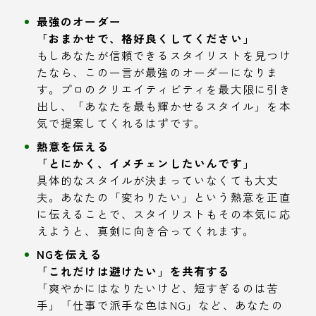
最強のオーダー
「おまかせで、格好良くしてください」
もしあなたが信頼できるスタイリストを見つけ
たなら、この一言が最強のオーダーになりま
す。プロのクリエイティビティを最大限に引き
出し、「あなたを最も輝かせるスタイル」を本
気で提案してくれるはずです。
熱意を伝える
「とにかく、イメチェンしたいんです」
具体的なスタイルが決まっていなくても大丈
夫。あなたの「変わりたい」という熱意を正直
に伝えることで、スタイリストもその本気に応
えようと、真剣に向き合ってくれます。
NGを伝える
「これだけは避けたい」を共有する
「爽やかにはなりたいけど、短すぎるのは苦
手」「仕事で派手な色はNG」など、あなたの