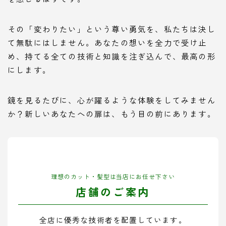
その「変わりたい」という尊い勇気を、私たちは決し
て無駄にはしません。あなたの想いを全力で受け止
め、持てる全ての技術と知識を注ぎ込んで、最高の形
にします。
鏡を見るたびに、心が躍るような体験をしてみません
か？新しいあなたへの扉は、もう目の前にあります。
理想のカット・髪型は当店にお任せ下さい
店舗のご案内
全店に優秀な技術者を配置しています。