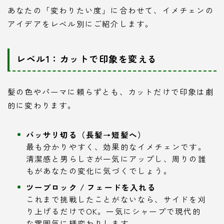
あなたの「変わりたい度」に合わせて、イメチェンの
アイデアをレベル別にご紹介します。
レベル1：カットで印象を変える
髪の色やパーマに頼らずとも、カットだけで印象は劇
的に変わります。
バッサリ切る（長髪→短髪へ）
最も分かりやすく、効果的なイメチェンです。
清潔感と男らしさが一気にアップし、周りの誰
もがあなたの変化に気づくでしょう。
ツーブロック / フェードを入れる
これまで挑戦したことがないなら、サイドを刈
り上げるだけでOK。一気にシャープで現代的
な雰囲気に様変わりします。