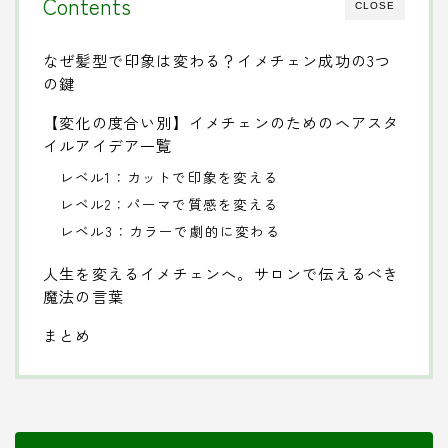
Contents
CLOSE
なぜ髪型で印象は変わる？イメチェン成功の3つ
の鍵
【変化の度合い別】イメチェンのためのヘアスタ
イルアイデア一覧
レベル1：カットで印象を変える
レベル2：パーマで質感を変える
レベル3：カラーで劇的に変わる
人生を変えるイメチェンへ。サロンで伝えるべき
魔法の言葉
まとめ