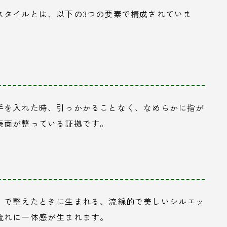
スタイルとは、以下の3つの要素で構成されていま
手を入れた時、引っかかることなく、なめらかに指が
表面が整っている証拠です。
）で整えたときに生まれる、流線的で美しいシルエッ
流れに一体感が生まれます。