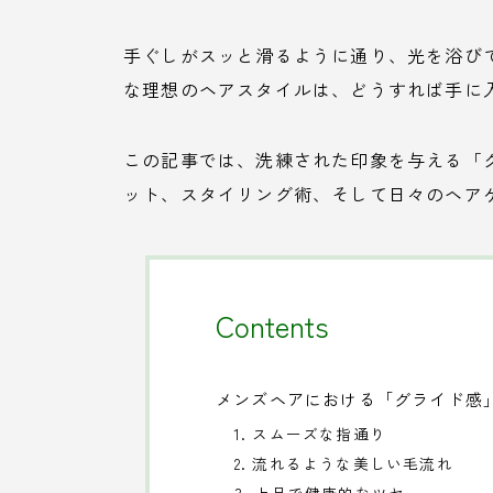
手ぐしがスッと滑るように通り、光を浴び
な理想のヘアスタイルは、どうすれば手に
この記事では、洗練された印象を与える「
ット、スタイリング術、そして日々のヘア
Contents
メンズヘアにおける「グライド感
1. スムーズな指通り
2. 流れるような美しい毛流れ