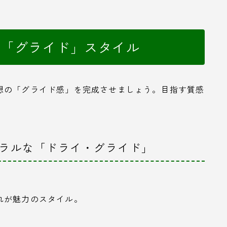
の「グライド」スタイル
想の「グライド感」を完成させましょう。目指す質感
ュラルな「ドライ・グライド」
れが魅力のスタイル。