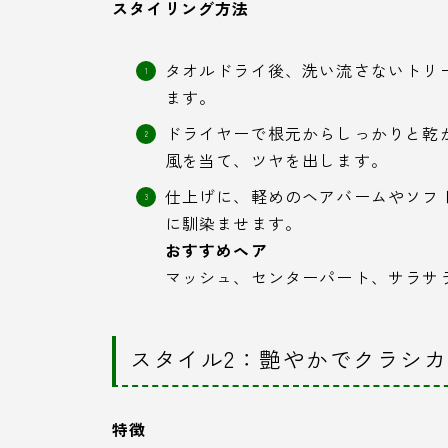
スタイリング方法
タオルドライ後、洗い流さないトリ
ます。
ドライヤーで根元からしっかりと乾
風を当て、ツヤを出します。
仕上げに、軽めのヘアバームやソフ
に馴染ませます。
おすすめヘア
マッシュ、センターパート、サラサ
スタイル2：艶やかでクラシ
特徴