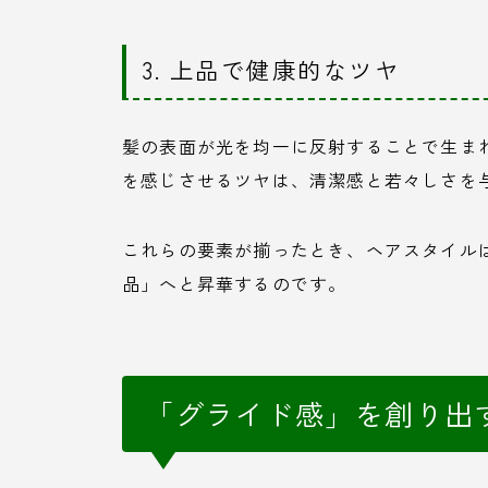
3. 上品で健康的なツヤ
髪の表面が光を均一に反射することで生ま
を感じさせるツヤは、清潔感と若々しさを
これらの要素が揃ったとき、ヘアスタイル
品」へと昇華するのです。
「グライド感」を創り出