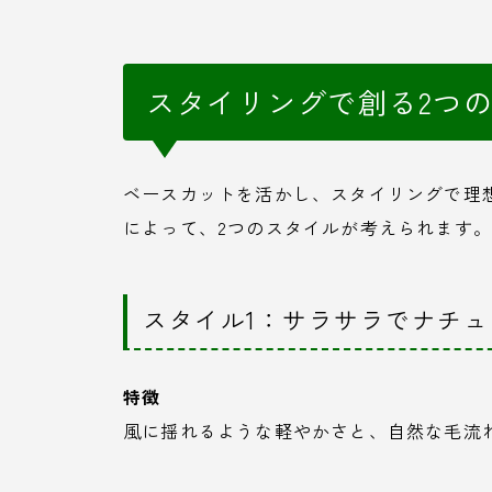
スタイリングで創る2つ
ベースカットを活かし、スタイリングで理
によって、2つのスタイルが考えられます。
スタイル1：サラサラでナチ
特徴
風に揺れるような軽やかさと、自然な毛流