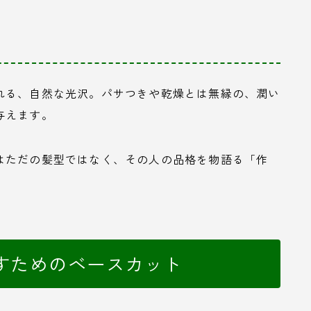
れる、自然な光沢。パサつきや乾燥とは無縁の、潤い
与えます。
はただの髪型ではなく、その人の品格を物語る「作
すためのベースカット