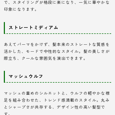
で、スタイリングが格段に楽になり、一気に華やかな
印象になります。
ストレートミディアム
あえてパーマをかけず、髪本来のストレートな質感を
活かした、モードで中性的なスタイル。髪の美しさが
際立ち、クールな雰囲気を演出できます。
マッシュウルフ
マッシュの重めのシルエットと、ウルフの軽やかな襟
足を組み合わせた、トレンド感満載のスタイル。丸み
とシャープさが共存する、デザイン性の高い髪型で
す。