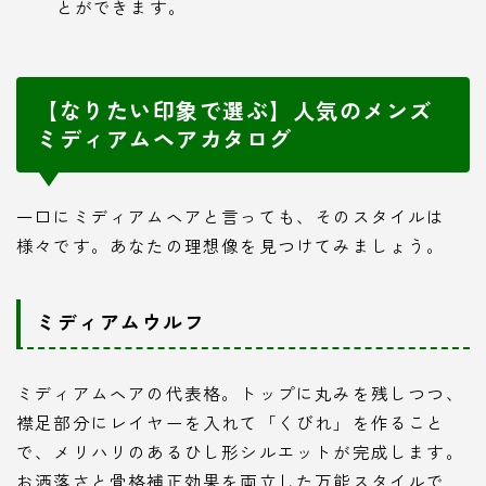
とができます。
【なりたい印象で選ぶ】人気のメンズ
ミディアムヘアカタログ
一口にミディアムヘアと言っても、そのスタイルは
様々です。あなたの理想像を見つけてみましょう。
ミディアムウルフ
ミディアムヘアの代表格。トップに丸みを残しつつ、
襟足部分にレイヤーを入れて「くびれ」を作ること
で、メリハリのあるひし形シルエットが完成します。
お洒落さと骨格補正効果を両立した万能スタイルで