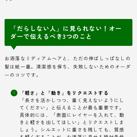
「だらしない人」に見られない！オー
ダーで伝えるべき3つのこと
お洒落なミディアムヘアと、ただの伸ばしっぱなしの
髪は紙一重。清潔感を保ち、失敗しないためのオーダ
ーのコツです。
「軽さ」と「動き」をリクエストする
「長さを活かしつつ、重く見えないようにし
てください」と伝えることが最も重要です。
具体的には、「表面にレイヤーを入れて、動
きと軽さを出してほしい」とリクエストしま
しょう。シルエットに重さを残しても、質感
を軽くすることが、お洒落に見せる絶対条件