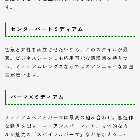
す。
センターパートミディアム
色気と知性を両立させたいなら、このスタイルが最
適。ビジネスシーンにも応用可能な清潔感を持ちつ
つ、ミディアムレングスならではのアンニュイな雰囲
気が漂います。
パーマ×ミディアム
ミディアムヘアとパーマは最高の組み合わせ。無造作
な動きを出す「ニュアンスパーマ」や、立体的なカー
ルが魅力の「スパイラルパーマ」などを加えること