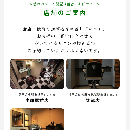
理想のカット・髪型は当店にお任せ下さい
店舗のご案内
全店に優秀な技術者を配置しています。
お客様のご都合に合わせて
空いているサロンや技術者で
ご予約していただければ幸いです。
福岡県小郡市祇園1-8-9-2F
福岡県筑紫野市筑紫駅前通1-150-1
小郡駅前店
筑紫店