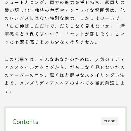
ショートとロング、両方の魅力を併せ持ち、顔周りの
髪が醸し出す独特の色気やアンニュイな雰囲気は、他
のレングスにはない特別な魅力。しかしその一方で、
「ただ伸ばしただけで、だらしなく見えないか」「清
潔感をどう保てばいい？」「セットが難しそう」とい
った不安を感じる方も少なくありません。
この記事では、そんなあなたのために、人気のミディ
アムスタイルカタログから、だらしなく見せないため
のオーダーのコツ、驚くほど簡単なスタイリング方法
まで、メンズミディアムヘアのすべてを徹底解説しま
す。
Contents
CLOSE