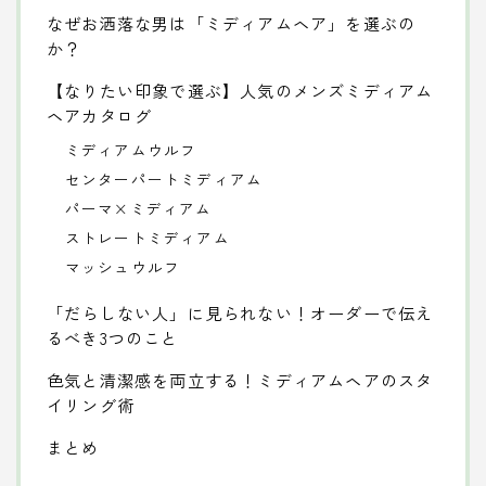
なぜお洒落な男は「ミディアムヘア」を選ぶの
か？
【なりたい印象で選ぶ】人気のメンズミディアム
ヘアカタログ
ミディアムウルフ
センターパートミディアム
パーマ×ミディアム
ストレートミディアム
マッシュウルフ
「だらしない人」に見られない！オーダーで伝え
るべき3つのこと
色気と清潔感を両立する！ミディアムヘアのスタ
イリング術
まとめ