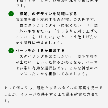
です。
「襟足」のデザインを明確にする
清潔感を最も左右するのが襟足の処理です。
「首に沿うようにタイトに収めたい」「自然
に外ハネさせたい」「すっきりと刈り上げて
メリハリを出したい」など、どう仕上げたい
かを明確に伝えましょう。
パーマをかけるか相談する
「スタイリングを楽にしたい」「直毛で動き
が出ない」といった悩みがあるなら、パーマ
は非常に有効な選択肢です。どんな質感のパ
ーマにしたいかを相談してみましょう。
そして何よりも、理想とするスタイルの写真を見せる
ことが、イメージを共有する上で最も確実な方法で
す。