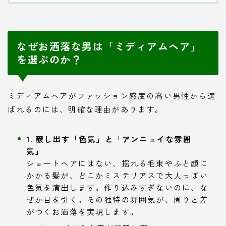
なぜお洒落な男は「ミディアムヘア」
を選ぶのか？
ミディアムヘアがファッション感度の高い男性から選
ばれるのには、明確な理由があります。
1. 醸し出す「色気」と「アンニュイな雰囲
気」
ショートヘアにはない、揺れる毛束やふと顔に
かかる髪が、どこかミステリアスで大人っぽい
色気を演出します。作り込みすぎないのに、な
ぜか目を引く。その独特の雰囲気が、周りと差
がつくお洒落を実現します。