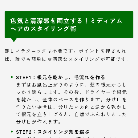
色気と清潔感を両立する！ミディアム
ヘアのスタイリング術
難しいテクニックは不要です。ポイントを押さえれ
ば、誰でも簡単にお洒落なスタイリングが可能です。
STEP1：根元を乾かし、毛流れを作る
まずはお風呂上がりのように、髪の根元からし
っかり濡らします。その後、ドライヤーで根元
を乾かし、全体のベースを作ります。分け目を
作りたい場合は、分けたい方向と逆から乾かし
て根元を立ち上げると、自然でふんわりとした
分け目が作れます。
STEP2：スタイリング剤を選ぶ