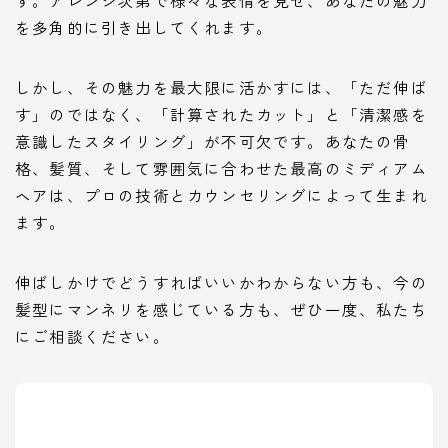
す。アレンジ次第で様々な表情を見せ、あなたの魅力
を多角的に引き出してくれます。
しかし、その魅力を最大限に活かすには、「ただ伸ば
す」のではなく、「計算されたカット」と「清潔感を
意識したスタイリング」が不可欠です。あなたの骨
格、髪質、そして雰囲気に合わせた最高のミディアム
ヘアは、プロの技術とカウンセリングによって生まれ
ます。
伸ばしかけでどうすればいいかわからない方も、今の
髪型にマンネリを感じている方も、ぜひ一度、私たち
にご相談ください。