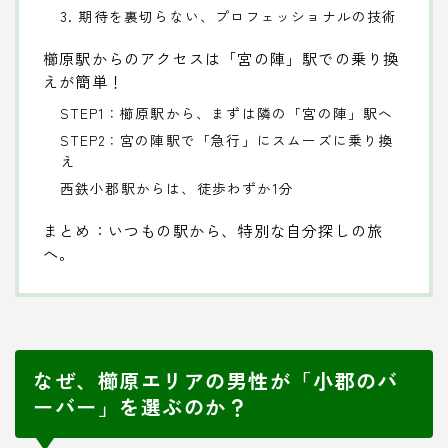
3. 期待を裏切らない、プロフェッショナルの技術
櫛原駅からのアクセスは「宮の陣」駅での乗り換
えが簡単！
STEP1：櫛原駅から、まずは隣の「宮の陣」駅へ
STEP2：宮の陣駅で「急行」にスムーズに乗り換
え
西鉄小郡駅からは、徒歩わずか1分
まとめ：いつもの駅から、特別な自分探しの旅
へ。
なぜ、櫛原エリアの男性が「小郡のバ
ーバー」を選ぶのか？