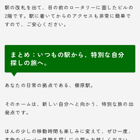
駅の改札を出て、目の前のロータリーに面したビルの
2階です。駅に着いてからのアクセスも非常に簡単で
すので、ご安心ください。
まとめ：いつもの駅から、特別な自分
探しの旅へ。
あなたの日常の拠点である、櫛原駅。
そのホームは、新しい自分へと向かう、特別な旅の出
発点です。
ほんの少しの移動時間も楽しみに変えて、ぜひ一度、
本物のバーバー体験を探しに小郡へお越しください。