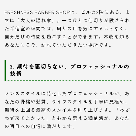
FRESHNESS BARBER SHOPは、ビルの2階にある、ま
さに「大人の隠れ家」。一つひとつ仕切りが設けられ
た半個室の空間では、周りの目を気にすることなく、
自分だけの時間を過ごすことができます。本物を知る
あなたにこそ、訪れていただきたい場所です。
3. 期待を裏切らない、プロフェッショナルの
技術
メンズスタイルに特化したプロフェッショナルが、あ
なたの骨格や髪質、ライフスタイルを丁寧に見極め、
期待を上回る最高のスタイルを創り上げます。「わざ
わざ来てよかった」と心から思える満足感が、あなた
の明日への自信に繋がります。