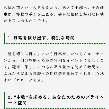
久留米市という大きな街から、あえて小郡へ。その理
由は、移動の手間を上回る、確かな価値と特別な体験
がそこにあるからです。
1. 日常を抜け出す、特別な時間
「髪を切りに行く」という行為が、いつものルーティ
ンから、自分を磨くための特別なイベントに変わりま
す。電車に乗り、いつもと違う景色を眺める時間は、
これから始まる体験への期待感を高めてくれる、心地
よいプロローグです。
2. “本物”を求める、あなたのためのプライベ
ート空間