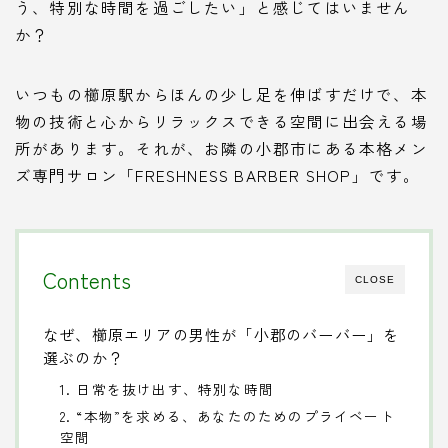
う、特別な時間を過ごしたい」と感じてはいません
か？
いつもの櫛原駅からほんの少し足を伸ばすだけで、本
物の技術と心からリラックスできる空間に出会える場
所があります。それが、お隣の小郡市にある本格メン
ズ専門サロン「FRESHNESS BARBER SHOP」です。
Contents
CLOSE
なぜ、櫛原エリアの男性が「小郡のバーバー」を
選ぶのか？
1. 日常を抜け出す、特別な時間
2. “本物”を求める、あなたのためのプライベート
空間