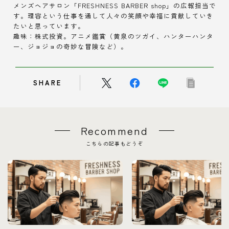
メンズヘアサロン「FRESHNESS BARBER shop」の広報担当で
す。理容という仕事を通して人々の笑顔や幸福に貢献していき
たいと思っています。
趣味：株式投資。アニメ鑑賞（黄泉のツガイ、ハンターハンタ
ー、ジョジョの奇妙な冒険など）。
SHARE
Recommend
こちらの記事もどうぞ