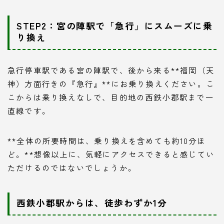
STEP2：宮の陣駅で「急行」にスムーズに乗
り換え
急行停車駅である宮の陣駅で、後から来る**福岡（天
神）方面行きの『急行』**にお乗り換えください。こ
こからは乗り換えなしで、目的地の西鉄小郡駅まで一
直線です。
**全体の所要時間は、乗り換えを含めても約10分ほ
ど。**想像以上に、気軽にアクセスできると感じてい
ただけるのではないでしょうか。
西鉄小郡駅からは、徒歩わずか1分