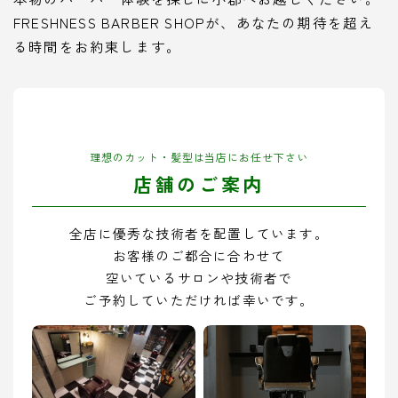
FRESHNESS BARBER SHOPが、あなたの期待を超え
る時間をお約束します。
理想のカット・髪型は当店にお任せ下さい
店舗のご案内
全店に優秀な技術者を配置しています。
お客様のご都合に合わせて
空いているサロンや技術者で
ご予約していただければ幸いです。