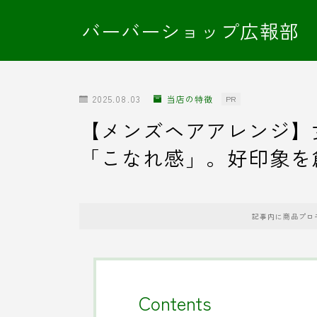
バーバーショップ広報部
2025.08.03
当店の特徴
PR
【メンズヘアアレンジ】
「こなれ感」。好印象を
記事内に商品プロ
Contents