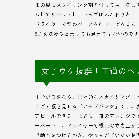
まの髪にスタイリング剤を付けても、決し
らしてリセットし、トップはふんわりと、
ドライヤーで髪のベースを創り上げること
8割を決めると言っても過言ではないので
女子ウケ抜群！王道のヘ
土台ができたら、具体的なスタイリングに入
上げて額を見せる「アップバング」です。
アピールできる、まさに王道のアレンジで
ーパート」。ドライヤーで根元の立ち上が
で動きをつけるのが、やりすぎていないお