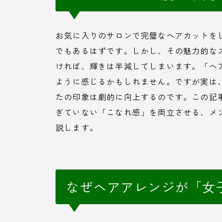
お気に入りのサロンで完璧なヘアカットを
でもあるはずです。しかし、その魅力的な
ければ、輝きは半減してしまいます。「ヘ
ように感じるかもしれません。ですが実は
たの印象は劇的に向上するのです。この記
ぎていない「こなれ感」を両立させる、メ
説します。
なぜヘアアレンジが「女