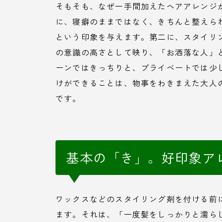
そもそも、なぜ一手間加えたヘアアレンジ
に、寝癖のままではなく、きちんと整えら
という印象を与えます。第二に、スタイリ
の意識の高さとして映り、「お洒落な人」
ーンではきっちりと、プライベートでは少
けができることは、物事をわきまえた大人
です。
基本の「き」。好印象ア
ワックスなどのスタイリング剤を付ける前
ます。それは、「一度髪をしっかりと濡ら