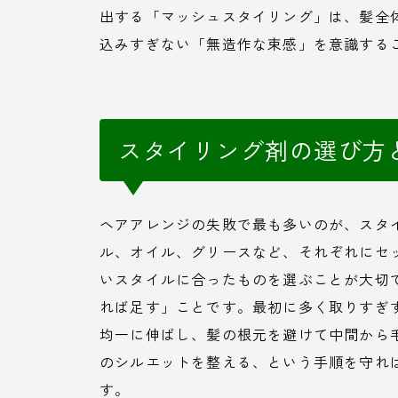
出する「マッシュスタイリング」は、髪全
込みすぎない「無造作な束感」を意識する
スタイリング剤の選び方
ヘアアレンジの失敗で最も多いのが、スタ
ル、オイル、グリースなど、それぞれにセ
いスタイルに合ったものを選ぶことが大切
れば足す」ことです。最初に多く取りすぎ
均一に伸ばし、髪の根元を避けて中間から
のシルエットを整える、という手順を守れ
す。