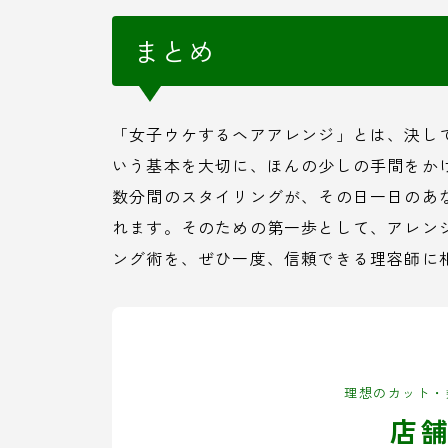
まとめ
「女子ウケするヘアアレンジ」とは、決し
いう基本を大切に、ほんの少しの手間をか
数分間のスタイリングが、その日一日のあ
れます。そのための第一歩として、アレン
ング術を、ぜひ一度、信頼できる理容師に
理想のカット・
店