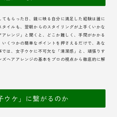
してもらった日、鏡に映る自分に満足した経験は誰に
スタイルも、翌朝からのスタイリングが上手くいかな
アアレンジ」と聞くと、どこか難しく、手間がかかる
、いくつかの簡単なポイントを押さえるだけで、あな
事では、女子ウケに不可欠な「清潔感」と、頑張りす
ンズヘアアレンジの基本をプロの視点から徹底的に解
子ウケ」に繋がるのか