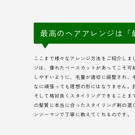
最高のヘアアレンジは「
ここまで様々なアレンジ方法をご紹介しま
ジは、優れたベースカットがあってこそ可
しやすいように、毛量が適切に調整され、
なに頑張っても理想の形にはなりません。
そして格好良くスタイリングできることま
の髪質に本当に合ったスタイリング剤の選
ンツーマンで丁寧に教えてくれるのです。