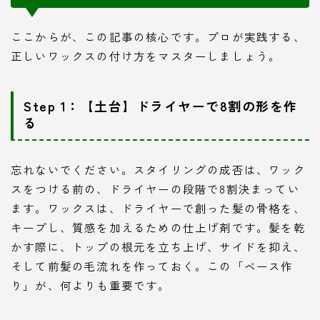
ここからが、この記事の核心です。プロが実践する、
正しいワックスの付け方をマスターしましょう。
Step 1：【土台】ドライヤーで8割の形を作
る
忘れないでください。スタイリングの成否は、ワック
スをつける前の、ドライヤーの段階で8割決まってい
ます。ワックスは、ドライヤーで創った髪の骨格を、
キープし、質感を加えるための仕上げ剤です。髪を乾
かす際に、トップの根元を立ち上げ、サイドを抑え、
そして前髪の毛流れを作っておく。この「ベース作
り」が、何よりも重要です。