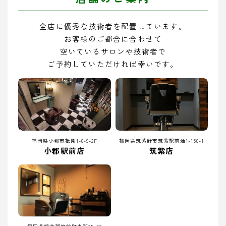
全店に優秀な技術者を配置しています。
お客様のご都合に合わせて
空いているサロンや技術者で
ご予約していただければ幸いです。
福岡県小郡市祇園1-8-9-2F
福岡県筑紫野市筑紫駅前通1-150-1
小郡駅前店
筑紫店