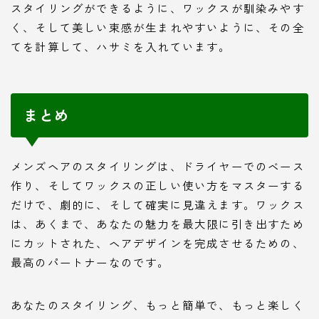
スタイリングができるように、ワックスが馴染みやす
く、そして美しい束感が生まれやすいように、その全
てを計算して、ハサミを入れています。
まとめ
メンズヘアのスタイリングは、ドライヤーでのベース
作り、そしてワックスの正しい使い方をマスターする
だけで、劇的に、そして確実に見違えます。ワックス
は、あくまで、あなたの魅力を最大限に引き出すため
にカットされた、ヘアデザインを完成させるための、
最高のパートナーなのです。
あなたのスタイリング、もっと簡単で、もっと楽しく