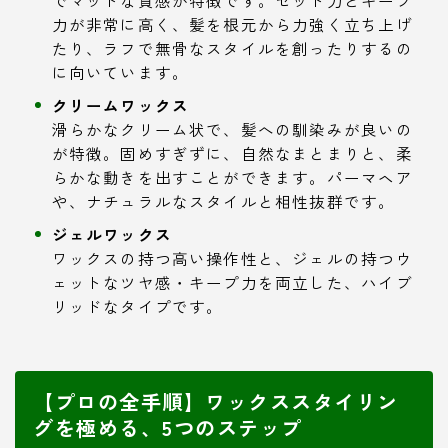
力が非常に高く、髪を根元から力強く立ち上げ
たり、ラフで無骨なスタイルを創ったりするの
に向いています。
クリームワックス
滑らかなクリーム状で、髪への馴染みが良いの
が特徴。固めすぎずに、自然なまとまりと、柔
らかな動きを出すことができます。パーマヘア
や、ナチュラルなスタイルと相性抜群です。
ジェルワックス
ワックスの持つ高い操作性と、ジェルの持つウ
ェットなツヤ感・キープ力を両立した、ハイブ
リッドなタイプです。
【プロの全手順】ワックススタイリン
グを極める、5つのステップ