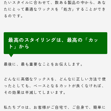
たいスタイルに合わせて、数ある製品の中から、あな
たにとって最適なワックスを「処方」することができ
るのです。
最高のスタイリングは、最高の「カッ
ト」から
最後に、最も重要なことをお伝えします。
どんなに高価なワックスを、どんなに正しい方法で使
ったとしても、ベースとなるカットが良くなければ、
その効果は半減してしまいます。
私たちプロは、お客様がご自宅で、ご自身で、簡単に