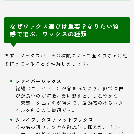
なぜワックス選びは重要？なりたい質
感で選ぶ、ワックスの種類
まず、ワックスが、その種類によって全く異なる特性
を持っていることを理解しましょう。
ファイバーワックス
繊維（ファイバー）が含まれており、非常に伸
びが良いのが特徴。髪に動きと、しなやかな
「束感」を出すのが得意で、躍動感のあるスタ
イルを創るのに最適です。
クレイワックス / マットワックス
その名の通り、ツヤを徹底的に抑えた、ドライ
でマットな質感が特徴です。セット力とキープ