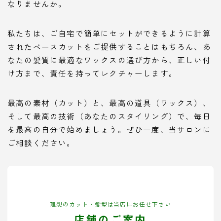
なりませんか。
私たちは、ご自宅で簡単にセットができるように計算
されたベースカットをご提供することはもちろん、あ
なたの髪質に最適なワックスの選び方から、正しい付
け方まで、責任を持ってレクチャーします。
最高の素材（カット）と、最高の道具（ワックス）、
そして最高の技術（あなたのスタイリング）で、毎日
を最高の自分で始めましょう。ぜひ一度、当サロンに
ご相談ください。
理想のカット・髪型は当店にお任せ下さい
店舗のご案内