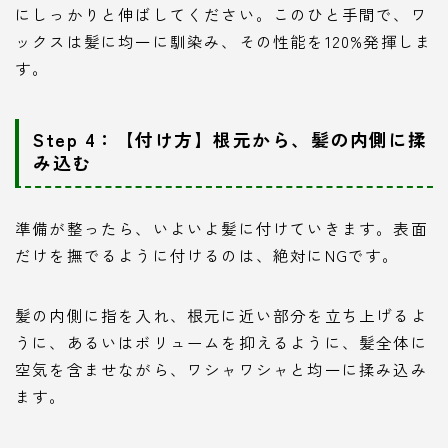
にしっかりと伸ばしてください。このひと手間で、ワ
ックスは髪に均一に馴染み、その性能を120%発揮しま
す。
Step 4：【付け方】根元から、髪の内側に揉
み込む
準備が整ったら、いよいよ髪に付けていきます。表面
だけを撫でるように付けるのは、絶対にNGです。
髪の内側に指を入れ、根元に近い部分を立ち上げるよ
うに、あるいはボリュームを抑えるように、髪全体に
空気を含ませながら、ワシャワシャと均一に揉み込み
ます。