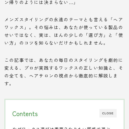
ン帰りのようには決まらない…」
メンズスタイリングの永遠のテーマとも言える「ヘア
ワックス」。その悩みは、あなたが使っている製品の
せいではなく、実は、ほんの少しの「選び方」と「使
い方」のコツを知らないだけかもしれません。
この記事では、あなたの毎日のスタイリングを劇的に
変える、プロが実践するワックスの正しい知識と、そ
の全てを、ヘアサロンの視点から徹底的に解説しま
す。
Contents
CLOSE
なぜワックス選びは重要？なりたい質感で選ぶ、