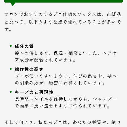
サロンでおすすめするプロ仕様のワックスは、市販品
と比べて、以下のような点で優れていることが多いで
す。
成分の質
髪への優しさや、保湿・補修といった、ヘアケ
ア成分が配合されています。
操作性の高さ
プロが使いやすいように、伸びの良さや、髪へ
の馴染み方が、緻密に計算されています。
キープ力と再現性
長時間スタイルを維持しながらも、シャンプー
で簡単に洗い流せるように作られています。
そして何より、私たちプロは、あなたの髪質や、創り