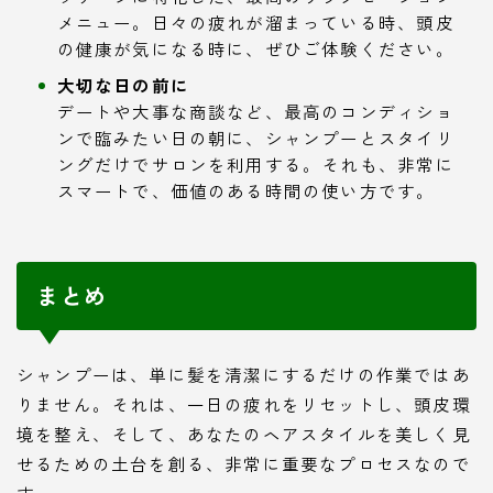
メニュー。日々の疲れが溜まっている時、頭皮
の健康が気になる時に、ぜひご体験ください。
大切な日の前に
デートや大事な商談など、最高のコンディショ
ンで臨みたい日の朝に、シャンプーとスタイリ
ングだけでサロンを利用する。それも、非常に
スマートで、価値のある時間の使い方です。
まとめ
シャンプーは、単に髪を清潔にするだけの作業ではあ
りません。それは、一日の疲れをリセットし、頭皮環
境を整え、そして、あなたのヘアスタイルを美しく見
せるための土台を創る、非常に重要なプロセスなので