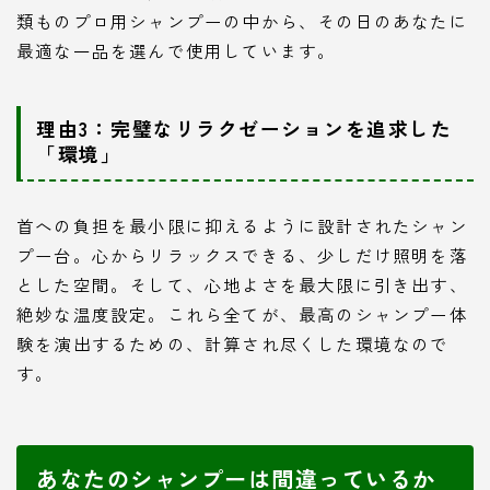
類ものプロ用シャンプーの中から、その日のあなたに
最適な一品を選んで使用しています。
理由3：完璧なリラクゼーションを追求した
「環境」
首への負担を最小限に抑えるように設計されたシャン
プー台。心からリラックスできる、少しだけ照明を落
とした空間。そして、心地よさを最大限に引き出す、
絶妙な温度設定。これら全てが、最高のシャンプー体
験を演出するための、計算され尽くした環境なので
す。
あなたのシャンプーは間違っているか