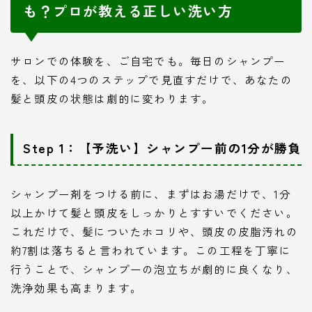
も？プロが教える正しい洗い方
サロンでの体験を、ご自宅でも。毎日のシャンプー
を、以下の4つのステップで見直すだけで、あなたの
髪と頭皮の状態は劇的に変わります。
Step 1：【予洗い】シャンプー前の1分が勝負
シャンプー剤をつける前に、まずはお湯だけで、1分
以上かけて髪と頭皮をしっかりとすすいでください。
これだけで、髪についたホコリや、頭皮の皮脂汚れの
約7割は落ちると言われています。この工程を丁寧に
行うことで、シャンプーの泡立ちが劇的に良くなり、
洗浄効果も高まります。