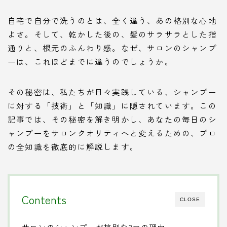
自宅で自分で洗うのとは、全く違う、あの格別な心地
よさ。そして、乾かした後の、髪のサラサラとした指
通りと、根元のふんわり感。なぜ、サロンのシャンプ
ーは、これほどまでに違うのでしょうか。
その秘密は、私たちが日々実践している、シャンプー
に対する「技術」と「知識」に隠されています。この
記事では、その秘密を解き明かし、あなたの毎日のシ
ャンプーをサロンクオリティへと変えるための、プロ
の全知識を徹底的に解説します。
Contents
CLOSE
サロンのシャンプーが格別な3つの理由