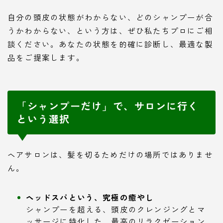
自分の頭皮の状態がわからない、どのシャンプーが合
うかわからない、という方は、ぜひ私たちプロにご相
談ください。あなたの状態を的確に診断し、最適な製
品をご提案します。
「シャンプーだけ」で、サロンに行く
という選択
ヘアサロンは、髪を切るためだけの場所ではありませ
ん。
ヘッドスパという、究極の癒やし
シャンプーを超える、頭皮のクレンジングとマ
ッサージに特化した、最高のリラクゼーション