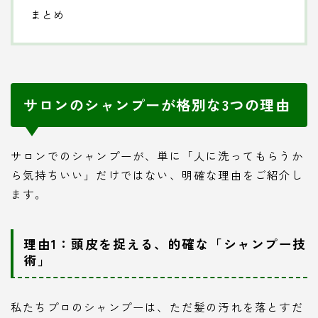
まとめ
サロンのシャンプーが格別な3つの理由
サロンでのシャンプーが、単に「人に洗ってもらうか
ら気持ちいい」だけではない、明確な理由をご紹介し
ます。
理由1：頭皮を捉える、的確な「シャンプー技
術」
私たちプロのシャンプーは、ただ髪の汚れを落とすだ