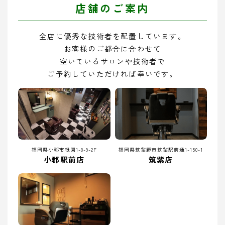
店舗のご案内
全店に優秀な技術者を配置しています。
お客様のご都合に合わせて
空いているサロンや技術者で
ご予約していただければ幸いです。
福岡県小郡市祇園1-8-9-2F
福岡県筑紫野市筑紫駅前通1-150-1
小郡駅前店
筑紫店