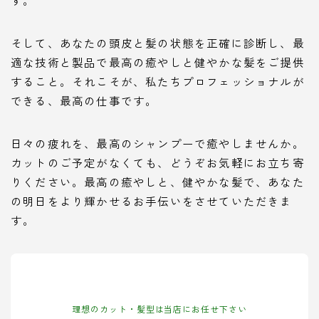
す。
そして、あなたの頭皮と髪の状態を正確に診断し、最
適な技術と製品で最高の癒やしと健やかな髪をご提供
すること。それこそが、私たちプロフェッショナルが
できる、最高の仕事です。
日々の疲れを、最高のシャンプーで癒やしませんか。
カットのご予定がなくても、どうぞお気軽にお立ち寄
りください。最高の癒やしと、健やかな髪で、あなた
の明日をより輝かせるお手伝いをさせていただきま
す。
理想のカット・髪型は当店にお任せ下さい