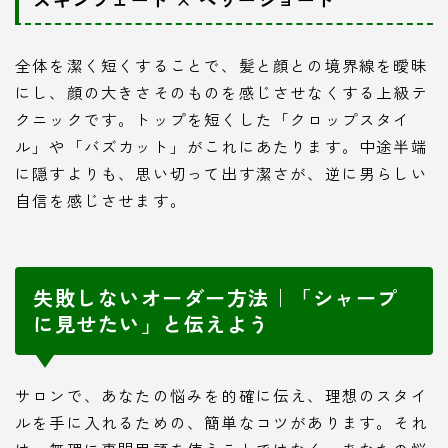
全体を潔く短くすることで、髪と顔との境界線を曖昧
にし、顔の大きさそのものを感じさせなくする上級テ
クニックです。トップを短くした「クロップスタイ
ル」や「バズカット」がこれにあたります。中途半端
に隠すよりも、思い切って出す潔さが、逆に男らしい
自信を感じさせます。
失敗しないオーダー方法｜「シャープ
に見せたい」と伝えよう
サロンで、あなたの悩みを的確に伝え、理想のスタイ
ルを手に入れるための、簡単なコツがあります。それ