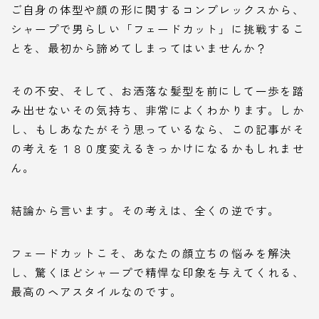
ご自身の体型や顔の形に関するコンプレックスから、
シャープで男らしい「フェードカット」に挑戦するこ
とを、最初から諦めてしまってはいませんか？
その不安、そして、お洒落な髪型を前にして一歩を踏
み出せないその気持ち、非常によくわかります。しか
し、もしあなたがそう思っているなら、この記事がそ
の考えを１８０度変えるきっかけになるかもしれませ
ん。
結論から言います。その考えは、全くの逆です。
フェードカットこそ、あなたの顔立ちの悩みを解決
し、驚くほどシャープで精悍な印象を与えてくれる、
最高のヘアスタイルなのです。