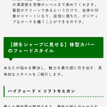
の清潔感を究極のレベルまで高めてくれます。
髪型がクリーンであるというだけで、全体の印
象がスマートになり、自信に満ちた、ポジティ
ブなオーラを纏うことができるのです。
【顔をシャープに見せる】体型カバー
のフェードスタイル
あなたの悩みを解決し、魅力を最大限に引き出す、具
体的なスタイルをご紹介します。
ハイフェード × ソフトモヒカン
最も小顔効果が期待できる、最強の組み合わせです。