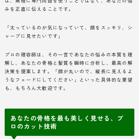
は、無理に専門用語を使うことではなく、あなたの悩
みを正直に伝えることです。
「太っているのが気になっていて、顔をスッキリ、シ
ャープに見せたいです」
プロの理容師は、その一言であなたの悩みの本質を理
解し、あなたの骨格と髪質を瞬時に分析し、最高の解
決策を提案します。「顔が丸いので、縦長に見えるよ
うなフェードにしてください」といった具体的な要望
も、もちろん大歓迎です。
あなたの骨格を最も美しく見せる、プ
ロのカット技術