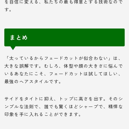
を自信に変える、私たちの最も得意とする技術なので
す。
まとめ
「太っているからフェードカットが似合わない」は、
大きな誤解です。むしろ、体型や顔の大きさに悩んで
いるあなたにこそ、フェードカットは試してほしい、
最強のヘアスタイルです。
サイドをタイトに抑え、トップに高さを出す。そのシ
ンプルな法則で、誰でも驚くほどシャープで、精悍な
印象を手に入れることができます。