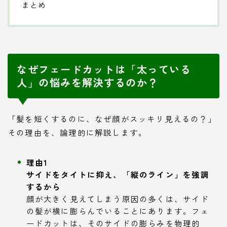
まとめ
なぜフェードカットは「太っている
人」の悩みを解決するのか？
「髪を短くするのに、なぜ顔がスッキリ見えるの？」
その理由を、論理的に解説します。
理由1
サイドをタイトに抑え、「縦のライン」を強調
するから
顔が大きく見えてしまう原因の多くは、サイド
の髪が横に膨らんでいることにあります。フェ
ードカットは、そのサイドの膨らみを物理的