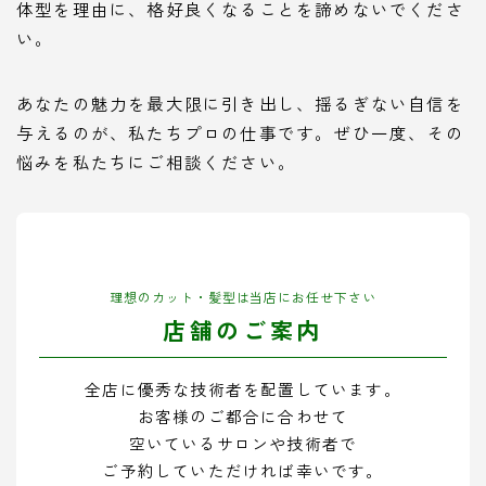
体型を理由に、格好良くなることを諦めないでくださ
い。
あなたの魅力を最大限に引き出し、揺るぎない自信を
与えるのが、私たちプロの仕事です。ぜひ一度、その
悩みを私たちにご相談ください。
理想のカット・髪型は当店にお任せ下さい
店舗のご案内
全店に優秀な技術者を配置しています。
お客様のご都合に合わせて
空いているサロンや技術者で
ご予約していただければ幸いです。