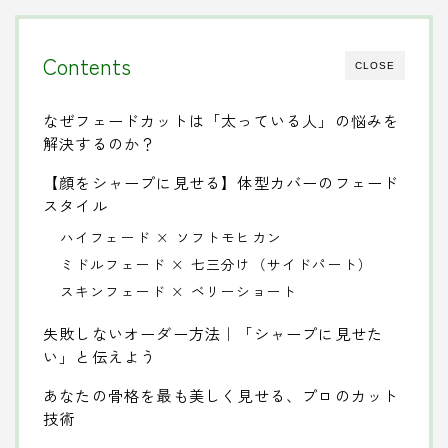
Contents
CLOSE
なぜフェードカットは「太っている人」の悩みを
解決するのか？
【顔をシャープに見せる】体型カバーのフェード
スタイル
ハイフェード × ソフトモヒカン
ミドルフェード × 七三分け（サイドパート）
スキンフェード × ベリーショート
失敗しないオーダー方法｜「シャープに見せた
い」と伝えよう
あなたの骨格を最も美しく見せる、プロのカット
技術