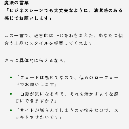
魔法の言葉
「ビジネスシーンでも大丈夫なように、清潔感のある
感じでお願いします」
この一言で、理容師はTPOをわきまえた、あなたに似
合う上品なスタイルを提案してくれます。
さらに具体的に伝えるなら、
「フェードは初めてなので、低めのローフェー
ドでお願いします」
「白髪が気になるので、それを活かすような感
じにできますか？」
「サイドが膨らんでしまうのが悩みなので、ス
ッキリさせたいです」