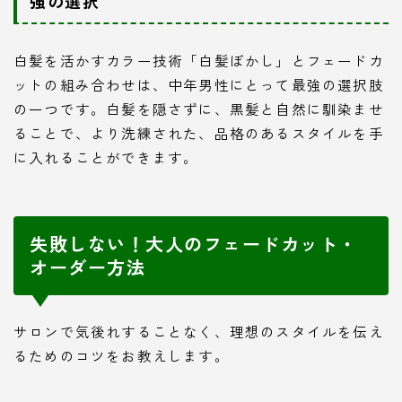
強の選択
白髪を活かすカラー技術「白髪ぼかし」とフェードカ
ットの組み合わせは、中年男性にとって最強の選択肢
の一つです。白髪を隠さずに、黒髪と自然に馴染ませ
ることで、より洗練された、品格のあるスタイルを手
に入れることができます。
失敗しない！大人のフェードカット・
オーダー方法
サロンで気後れすることなく、理想のスタイルを伝え
るためのコツをお教えします。