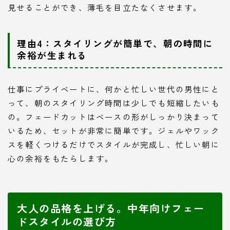
見せることができ、薄毛を目立たなくさせます。
理由4：スタイリングが簡単で、朝の時間に
余裕が生まれる
仕事にプライベートに、何かと忙しい世代の男性にと
って、朝のスタイリング時間は少しでも短縮したいも
の。フェードカットはベースの形がしっかり決まって
いるため、セットが非常に簡単です。ジェルやワック
スを軽くつけるだけでスタイルが完成し、忙しい朝に
心の余裕をもたらします。
大人の品格を上げる。中年向けフェー
ドスタイルの選び方