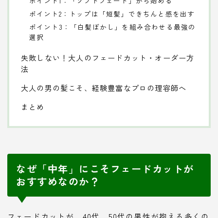
ポイント1：「ソフトフェード」から始める
ポイント2：トップは「短髪」できちんと感を出す
ポイント3：「白髪ぼかし」を組み合わせる最強の
選択
失敗しない！大人のフェードカット・オーダー方
法
大人の男の髪こそ、経験豊富なプロの理容師へ
まとめ
なぜ「中年」にこそフェードカットが
おすすめなのか？
フェードカットが、40代、50代の男性が抱える多くの