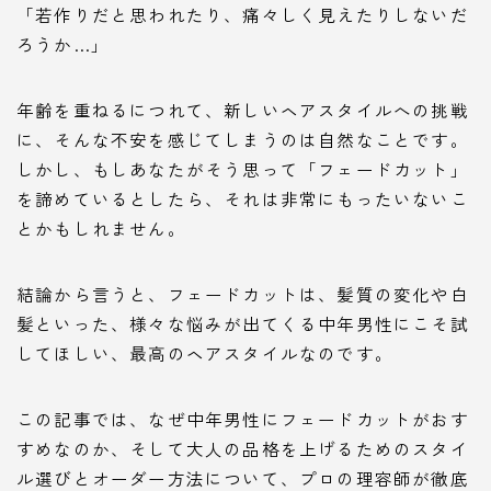
「若作りだと思われたり、痛々しく見えたりしないだ
ろうか…」
年齢を重ねるにつれて、新しいヘアスタイルへの挑戦
に、そんな不安を感じてしまうのは自然なことです。
しかし、もしあなたがそう思って「フェードカット」
を諦めているとしたら、それは非常にもったいないこ
とかもしれません。
結論から言うと、フェードカットは、髪質の変化や白
髪といった、様々な悩みが出てくる中年男性にこそ試
してほしい、最高のヘアスタイルなのです。
この記事では、なぜ中年男性にフェードカットがおす
すめなのか、そして大人の品格を上げるためのスタイ
ル選びとオーダー方法について、プロの理容師が徹底