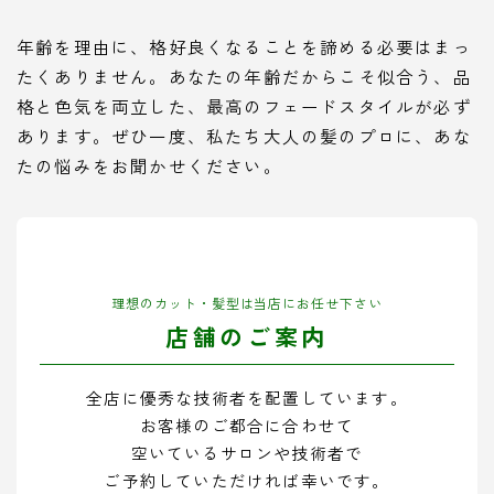
年齢を理由に、格好良くなることを諦める必要はまっ
たくありません。あなたの年齢だからこそ似合う、品
格と色気を両立した、最高のフェードスタイルが必ず
あります。ぜひ一度、私たち大人の髪のプロに、あな
たの悩みをお聞かせください。
理想のカット・髪型は当店にお任せ下さい
店舗のご案内
全店に優秀な技術者を配置しています。
お客様のご都合に合わせて
空いているサロンや技術者で
ご予約していただければ幸いです。