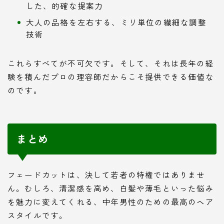
した、的確な提案力
大人の品格を左右する、ミリ単位の繊細な調整
技術
これらすべてが不可欠です。そして、それは長年の経
験を積んだプロの理容師だからこそ提供できる価値な
のです。
まとめ
フェードカットは、決して若者の特権ではありませ
ん。むしろ、清潔感を高め、白髪や薄毛といった悩み
を魅力に変えてくれる、中年男性のための最高のヘア
スタイルです。