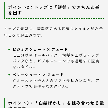
ポイント2：トップは「短髪」できちんと感
を出す
トップの髪型は、清潔感のある短髪スタイルと組み合
わせるのが王道です。
ビジネスショート × フェード
七三分けやオールバック、前髪を上げるアップ
バングなど、ビジネスシーンでも通用する誠実
なスタイル。
ベリーショート × フェード
クルーカットや大人のソフトモヒカンなど、ア
クティブで爽やかなスタイル。
ポイント3：「白髪ぼかし」を組み合わせる最