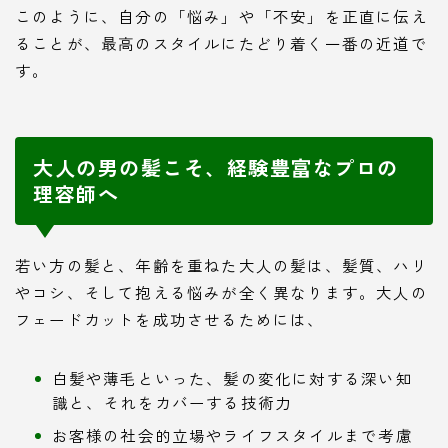
このように、自分の「悩み」や「不安」を正直に伝え
ることが、最高のスタイルにたどり着く一番の近道で
す。
大人の男の髪こそ、経験豊富なプロの
理容師へ
若い方の髪と、年齢を重ねた大人の髪は、髪質、ハリ
やコシ、そして抱える悩みが全く異なります。大人の
フェードカットを成功させるためには、
白髪や薄毛といった、髪の変化に対する深い知
識と、それをカバーする技術力
お客様の社会的立場やライフスタイルまで考慮