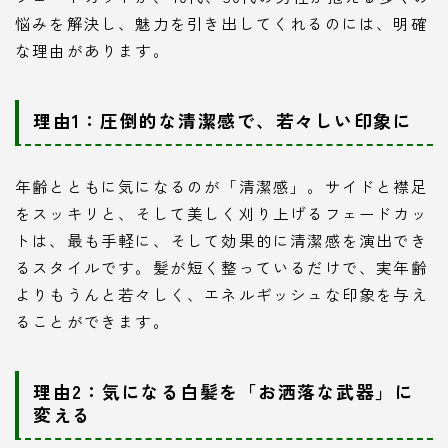
悩みを解決し、魅力を引き出してくれるのには、明確
な理由があります。
理由1：圧倒的な清潔感で、若々しい印象に
年齢とともに気になるのが「清潔感」。サイドと襟足
をスッキリと、そして美しく刈り上げるフェードカッ
トは、最も手軽に、そして効果的に清潔感を演出でき
るスタイルです。髪が短く整っているだけで、実年齢
よりもうんと若々しく、エネルギッシュな印象を与え
ることができます。
理由2：気になる白髪を「お洒落な武器」に
変える