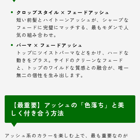
クロップスタイル × フェードアッシュ
短い前髪とハイトーンアッシュが、シャープな
フェードに完璧にマッチする、最もモダンで人
気の組み合わせ。
パーマ × フェードアッシュ
トップにツイストパーマなどをかけ、ハードな
動きをプラス。サイドのクリーンなフェード
と、トップのワイルドな質感との融合が、唯一
無二の個性を生み出します。
【最重要】アッシュの「色落ち」と美
しく付き合う方法
アッシュ系のカラーを楽しむ上で、最も重要なのが