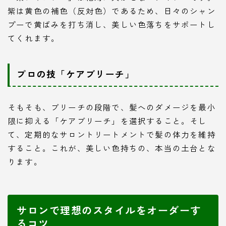
紫は黄色の補色（反対色）であるため、日々のシャン
プーで黄ばみを打ち消し、美しい色落ちをサポートし
てくれます。
プロの技「ケアブリーチ」
そもそも、ブリーチの段階で、髪へのダメージを最小
限に抑える「ケアブリーチ」を選択すること。そし
て、定期的なサロントリートメントで髪の体力を維持
すること。これが、美しい色持ちの、本当の土台とな
ります。
サロンで理想のスタイルをオーダーす
るコツ