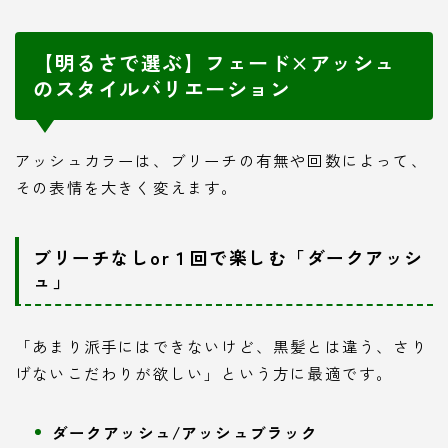
【明るさで選ぶ】フェード×アッシュ
のスタイルバリエーション
アッシュカラーは、ブリーチの有無や回数によって、
その表情を大きく変えます。
ブリーチなしor１回で楽しむ「ダークアッシ
ュ」
「あまり派手にはできないけど、黒髪とは違う、さり
げないこだわりが欲しい」という方に最適です。
ダークアッシュ/アッシュブラック