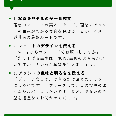
1. 写真を見せるのが一番確実
理想のフェードの高さ、そして、理想のアッシ
ュの色味がわかる写真を見せることが、イメー
ジ共有の最短ルートです。
2. フェードのデザインを伝える
「何mmからのフェードでお願いしますか」
「刈り上げる高さは、低め/高めのどちらがい
いですか」といった希望を伝えましょう。
3. アッシュの色味と明るさを伝える
「ブリーチなしで、できるだけ暗めのアッシュ
にしたいです」「ブリーチして、この写真のよ
うなシルバーにしたいです」など、あなたの希
望を遠慮なくお聞かせください。