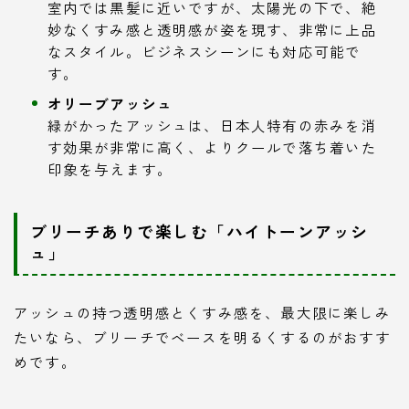
室内では黒髪に近いですが、太陽光の下で、絶
妙なくすみ感と透明感が姿を現す、非常に上品
なスタイル。ビジネスシーンにも対応可能で
す。
オリーブアッシュ
緑がかったアッシュは、日本人特有の赤みを消
す効果が非常に高く、よりクールで落ち着いた
印象を与えます。
ブリーチありで楽しむ「ハイトーンアッシ
ュ」
アッシュの持つ透明感とくすみ感を、最大限に楽しみ
たいなら、ブリーチでベースを明るくするのがおすす
めです。