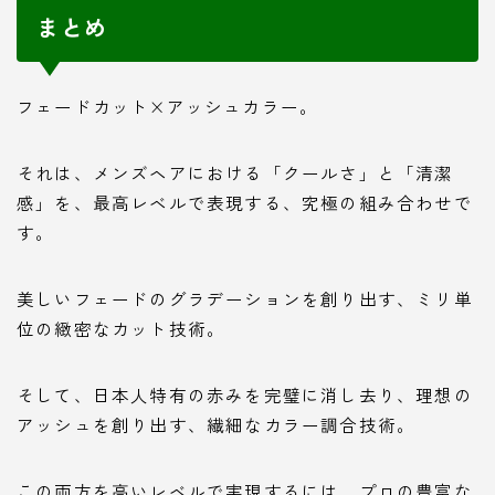
まとめ
フェードカット×アッシュカラー。
それは、メンズヘアにおける「クールさ」と「清潔
感」を、最高レベルで表現する、究極の組み合わせで
す。
美しいフェードのグラデーションを創り出す、ミリ単
位の緻密なカット技術。
そして、日本人特有の赤みを完璧に消し去り、理想の
アッシュを創り出す、繊細なカラー調合技術。
この両方を高いレベルで実現するには、プロの豊富な