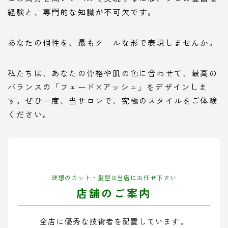
経験と、専門的な知識が不可欠です。
あなたの個性を、最もクールな形で表現しませんか。
私たちは、あなたの骨格や肌の色に合わせて、最高の
バランスの「フェード×アッシュ」をデザインしま
す。ぜひ一度、当サロンで、究極のスタイルをご体験
ください。
理想のカット・髪型は当店にお任せ下さい
店舗のご案内
全店に優秀な技術者を配置しています。