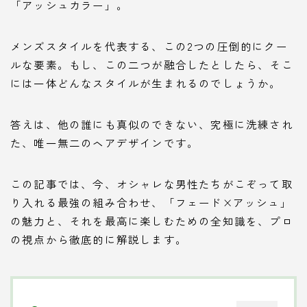
「アッシュカラー」。
メンズスタイルを代表する、この2つの圧倒的にクー
ルな要素。もし、この二つが融合したとしたら、そこ
には一体どんなスタイルが生まれるのでしょうか。
答えは、他の誰にも真似のできない、究極に洗練され
た、唯一無二のヘアデザインです。
この記事では、今、オシャレな男性たちがこぞって取
り入れる最強の組み合わせ、「フェード×アッシュ」
の魅力と、それを最高に楽しむための全知識を、プロ
の視点から徹底的に解説します。