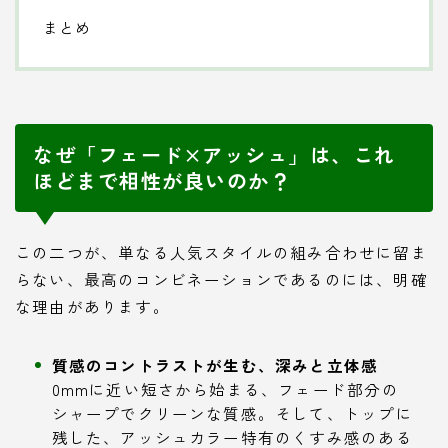
まとめ
なぜ「フェード×アッシュ」は、これ
ほどまで相性が良いのか？
この二つが、単なる人気スタイルの組み合わせに留ま
らない、最高のコンビネーションであるのには、明確
な理由があります。
質感のコントラストが生む、深みと立体感
0mmに近い短さから始まる、フェード部分の
シャープでクリーンな質感。そして、トップに
残した、アッシュカラー特有のくすみ感のある