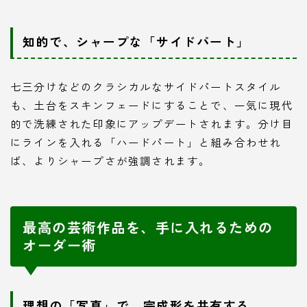
知的で、シャープな「サイドパート」
七三分けなどのクラシカルなサイドパートスタイル
も、土台をスキンフェードにすることで、一気に現代
的で洗練された印象にアップデートされます。分け目
にラインを入れる「ハードパート」と組み合わせれ
ば、よりシャープさが強調されます。
最高の芸術作品を、手に入れるための
オーダー術
理想の「写真」で、完成形を共有する