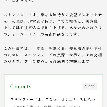
ド」にあります。
スキンフェードは、単なる流行りの髪型ではありませ
ん。それは、理容師が持つ、全ての技術と、美意識、
そして魂を注ぎ込んで創り上げる、あなたのためだけ
の、オーダーメイドの芸術作品なのです。
この記事では、「本物」を求める、美意識の高い男性
のために、スキンフェードの奥深い世界と、その究極
の魅力を、プロの視点から徹底的に解説します。
Contents
CLOSE
スキンフェードは、単なる「刈り上げ」ではない
0mmから始まる、究極のグラデーション