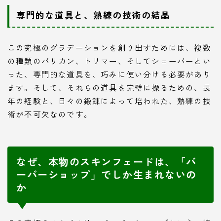
専門的な道具と、熟練の技術の結晶
この究極のグラデーションを創り出すためには、複数
の種類のバリカン、トリマー、そしてシェーバーとい
った、専門的な道具を、巧みに使い分ける必要があり
ます。そして、それらの道具を完璧に操るための、長
年の経験と、日々の鍛錬によって培われた、熟練の技
術が不可欠なのです。
なぜ、本物のスキンフェードは、「バ
ーバーショップ」でしか生まれないの
か