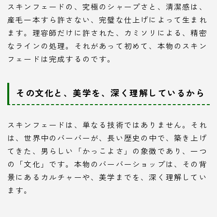
スキンフェードの、究極のシャープさと、清潔感は、
産毛一本すら許さない、完璧な仕上げによって生まれ
ます。理容師だけに許された、カミソリによる、精密
なラインの処理。それがあって初めて、本物のスキン
フェードは完成するのです。
その文化と、美学を、深く理解しているから
スキンフェードは、単なる技術ではありません。それ
は、世界中のバーバーが、長い歴史の中で、築き上げ
てきた、男らしい「かっこよさ」の象徴であり、一つ
の「文化」です。本物のバーバーショップは、その背
景にあるカルチャーや、美学までを、深く理解してい
ます。