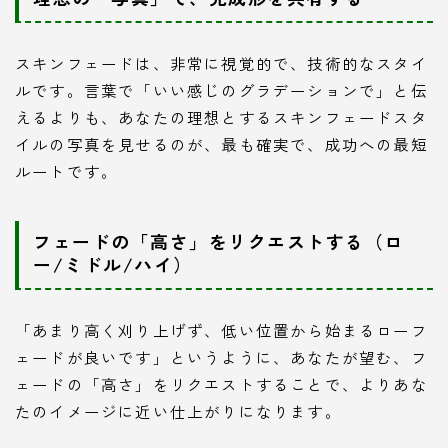
スキンフェードは、非常に視覚的で、技術的なスタイ
ルです。言葉で「いい感じのグラデーションで」と伝
えるよりも、あなたの理想とするスキンフェードスタ
イルの写真を見せるのが、最も確実で、成功への最短
ルートです。
フェードの「高さ」をリクエストする（ロ
ー/ミドル/ハイ）
「あまり高く刈り上げず、低い位置から始まるローフ
ェードが良いです」というように、あなたが望む、フ
ェードの「高さ」をリクエストすることで、よりあな
たのイメージに近い仕上がりになります。