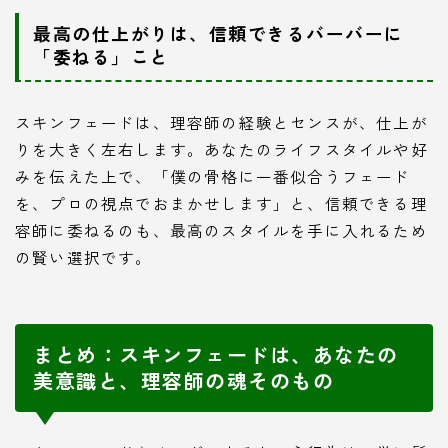
最高の仕上がりは、信頼できるバーバーに
「委ねる」こと
スキンフェードは、理容師の経験とセンスが、仕上が
りを大きく左右します。あなたのライフスタイルや好
みを伝えた上で、「僕の骨格に一番似合うフェード
を、プロの視点でおまかせします」と、信頼できる理
容師に委ねるのも、最高のスタイルを手に入れるため
の賢い選択です。
まとめ：スキンフェードは、あなたの
美意識と、理容師の魂そのもの