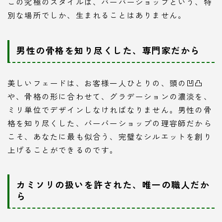
この究極のスタイルは、バーバーショップという、特
別な場所でしか、生まれることはありません。
男性の骨格を知り尽くした、専門家だから
美しいフェードは、お客様一人ひとりの、頭の凹凸
や、骨格の形に合わせて、グラデーションの濃淡を、
ミリ単位でデザインしなければなりません。男性の骨
格を知り尽くした、バーバーショップの理容師だから
こそ、あなたに最も似合う、完璧なシルエットを創り
上げることができるのです。
カミソリの扱いを許された、唯一の職人だか
ら