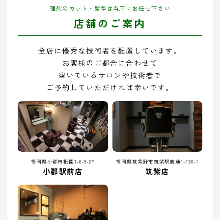
理想のカット・髪型は当店にお任せ下さい
店舗のご案内
全店に優秀な技術者を配置しています。
お客様のご都合に合わせて
空いているサロンや技術者で
ご予約していただければ幸いです。
福岡県小郡市祇園1-8-9-2F
福岡県筑紫野市筑紫駅前通1-150-1
小郡駅前店
筑紫店