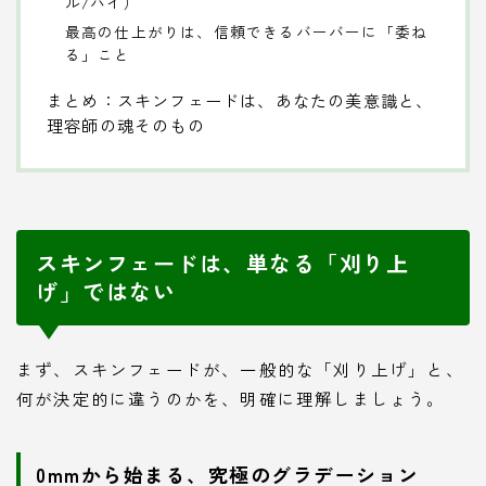
ル/ハイ）
最高の仕上がりは、信頼できるバーバーに「委ね
る」こと
まとめ：スキンフェードは、あなたの美意識と、
理容師の魂そのもの
スキンフェードは、単なる「刈り上
げ」ではない
まず、スキンフェードが、一般的な「刈り上げ」と、
何が決定的に違うのかを、明確に理解しましょう。
0mmから始まる、究極のグラデーション