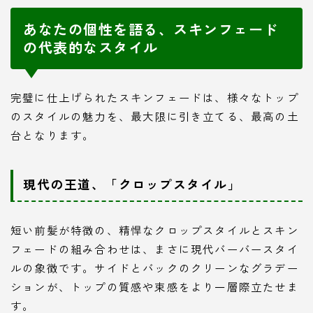
あなたの個性を語る、スキンフェード
の代表的なスタイル
完璧に仕上げられたスキンフェードは、様々なトップ
のスタイルの魅力を、最大限に引き立てる、最高の土
台となります。
現代の王道、「クロップスタイル」
短い前髪が特徴の、精悍なクロップスタイルとスキン
フェードの組み合わせは、まさに現代バーバースタイ
ルの象徴です。サイドとバックのクリーンなグラデー
ションが、トップの質感や束感をより一層際立たせま
す。