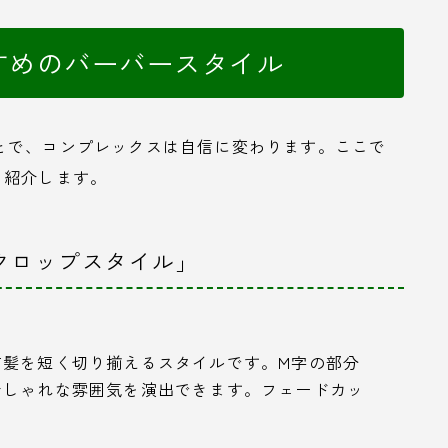
すめのバーバースタイル
とで、コンプレックスは自信に変わります。ここで
を紹介します。
クロップスタイル」
前髪を短く切り揃えるスタイルです。M字の部分
おしゃれな雰囲気を演出できます。フェードカッ