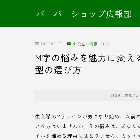
バーバーショップ広報部
2025.08.25
お役立ち情報
PR
M字の悩みを魅力に変え
型の選び方
記事内に商品プロ
生え際のM字ラインが気になり始め、以前
いる方はいませんか。その悩みは、あなた
イルを諦める理由にはなりません。カット