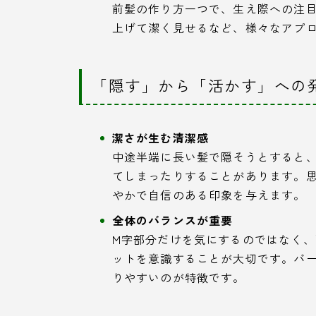
前髪の作り方一つで、生え際への注
上げて潔く見せるなど、様々なアプ
「隠す」から「活かす」への
潔さが生む清潔感
中途半端に長い髪で隠そうとすると
てしまったりすることがあります。
やかで自信のある印象を与えます。
全体のバランスが重要
M字部分だけを気にするのではなく
ットを意識することが大切です。バ
りやすいのが特徴です。