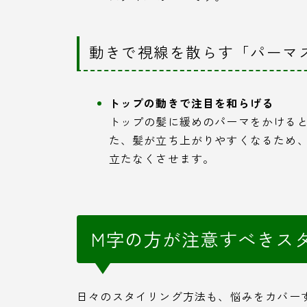
動きで視線を散らす「パーマ
トップの動きで注目を和らげる
トップの髪に緩めのパーマをかける
た、髪が立ち上がりやすくなるため
立たなくさせます。
M字の方が注意すべきス
日々のスタイリング方法も、悩みをカバー