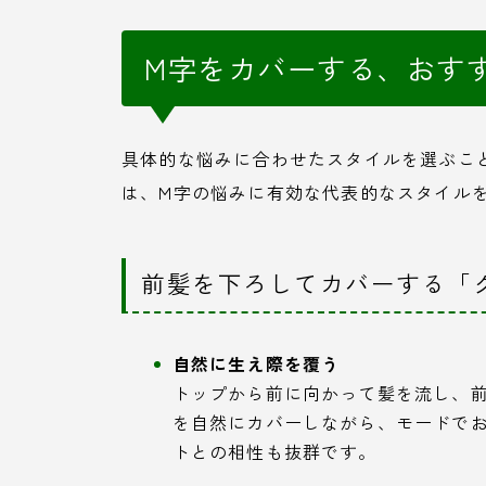
M字をカバーする、おす
具体的な悩みに合わせたスタイルを選ぶこ
は、M字の悩みに有効な代表的なスタイル
前髪を下ろしてカバーする「
自然に生え際を覆う
トップから前に向かって髪を流し、
を自然にカバーしながら、モードで
トとの相性も抜群です。