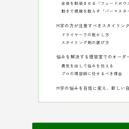
全体を馴染ませる「フェードボウ
動きで視線を散らす「パーマスタ
M字の方が注意すべきスタイリン
ドライヤーでの乾かし方
スタイリング剤の選び方
悩みを解決する理容室でのオーダ
勇気を出して悩みを伝える
プロの理容師に任せるべき理由
M字の悩みを自信に変え、新しい