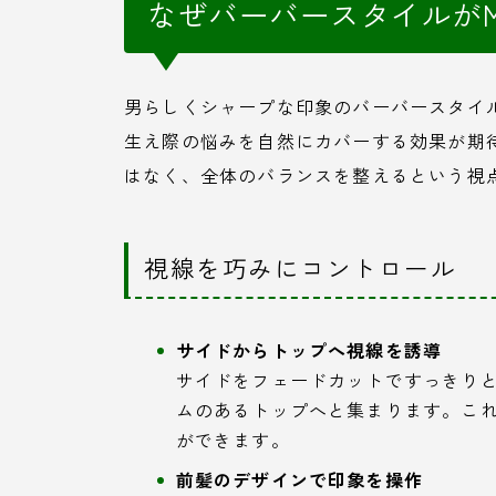
なぜバーバースタイルが
男らしくシャープな印象のバーバースタイ
生え際の悩みを自然にカバーする効果が期
はなく、全体のバランスを整えるという視
視線を巧みにコントロール
サイドからトップへ視線を誘導
サイドをフェードカットですっきり
ムのあるトップへと集まります。こ
ができます。
前髪のデザインで印象を操作