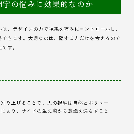
M字の悩みに効果的なのか
ルは、デザインの力で視線を巧みにコントロールし、
待できます。大切なのは、隠すことだけを考えるので
点です。
と刈り上げることで、人の視線は自然とボリュー
れにより、サイドの生え際から意識を逸らすこと